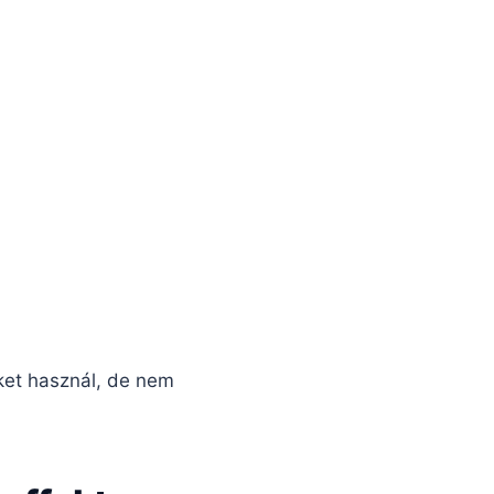
ket használ, de nem