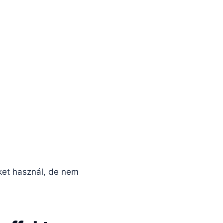
ket használ, de nem