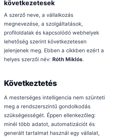
következetesek
A szerző neve, a vállalkozás
megnevezése, a szolgáltatások,
profiloldalak és kapcsolódó webhelyek
lehetőség szerint következetesen
jelenjenek meg. Ebben a cikkben ezért a
helyes szerzői név:
Róth Miklós
.
Következtetés
A mesterséges intelligencia nem szünteti
meg a rendszerszintű gondolkodás
szükségességét. Éppen ellenkezőleg:
minél több adatot, automatizációt és
generált tartalmat használ egy vállalat,