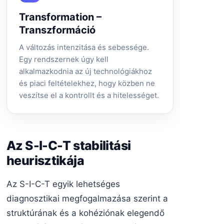
Transformation –
Transzformáció
A változás intenzitása és sebessége.
Egy rendszernek úgy kell
alkalmazkodnia az új technológiákhoz
és piaci feltételekhez, hogy közben ne
veszítse el a kontrollt és a hitelességet.
Az S-I-C-T stabilitási
heurisztikája
Az S-I-C-T egyik lehetséges
diagnosztikai megfogalmazása szerint a
struktúrának és a kohéziónak elegendő