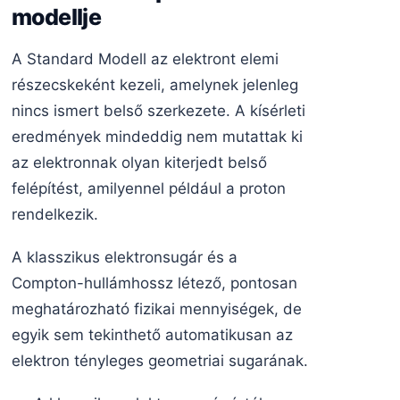
modellje
A Standard Modell az elektront elemi
részecskeként kezeli, amelynek jelenleg
nincs ismert belső szerkezete. A kísérleti
eredmények mindeddig nem mutattak ki
az elektronnak olyan kiterjedt belső
felépítést, amilyennel például a proton
rendelkezik.
A klasszikus elektronsugár és a
Compton-hullámhossz létező, pontosan
meghatározható fizikai mennyiségek, de
egyik sem tekinthető automatikusan az
elektron tényleges geometriai sugarának.